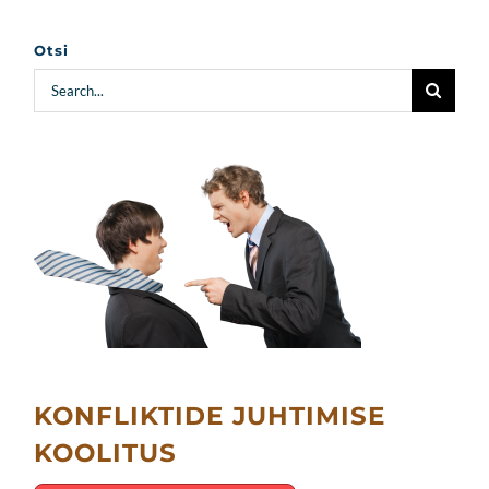
Otsi
Search
for:
KONFLIKTIDE JUHTIMISE
KOOLITUS