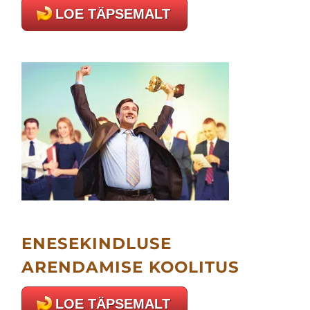
LOE TÄPSEMALT
ENESEKINDLUSE
ARENDAMISE KOOLITUS
LOE TÄPSEMALT