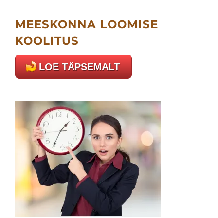
MEESKONNA LOOMISE
KOOLITUS
LOE TÄPSEMALT