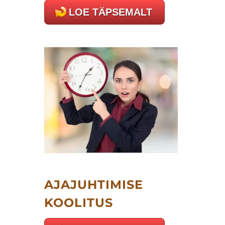
LOE TÄPSEMALT
AJAJUHTIMISE
KOOLITUS