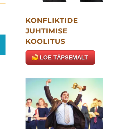
KONFLIKTIDE
JUHTIMISE
KOOLITUS
ail
LOE TÄPSEMALT