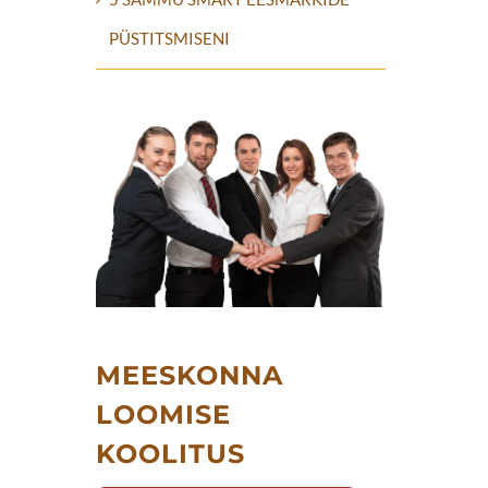
PÜSTITSMISENI
MEESKONNA
LOOMISE
KOOLITUS